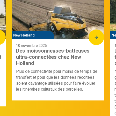
New Holland
Ne
10 novembre 2025
Des moissonneuses-batteuses
t
ultra-connectées chez New
Holland
Plus de connectivité pour moins de temps de
transfert et pour que les données récoltées
soient davantage utilisées pour faire évoluer
les itinéraires culturaux des parcelles.