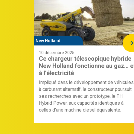
New Holland
10 décembre 2025
Ce chargeur télescopique hybride
New Holland fonctionne au gaz… e
à l’électricité
Impliqué dans le développement de véhicules
à carburant alternatif, le constructeur poursuit
ses recherches avec un prototype, le TH
Hybrid Power, aux capacités identiques à
celles d’une machine diesel équivalente.