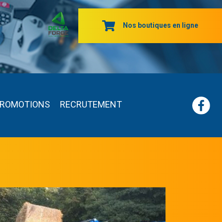
Nos boutiques en ligne
ROMOTIONS
RECRUTEMENT