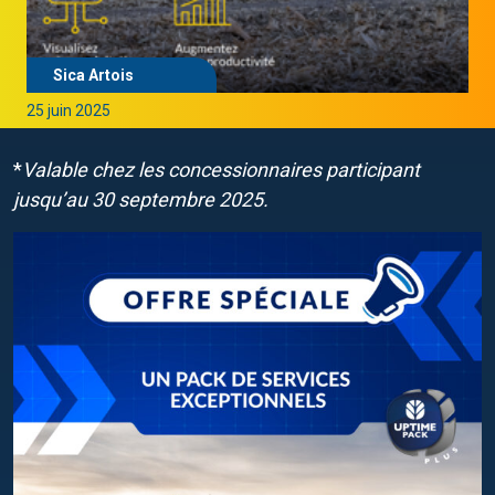
Sica Artois
25 juin 2025
*
Valable chez les concessionnaires participant
jusqu’au 30 septembre 2025.