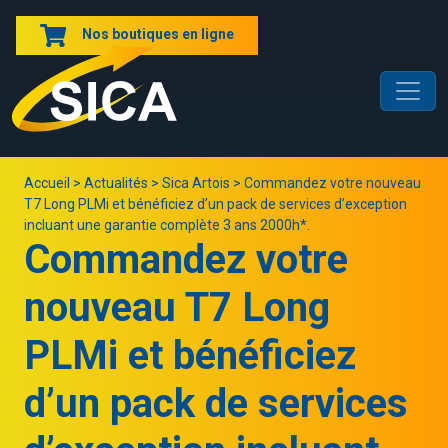
Nos boutiques en ligne
Accueil
>
Actualités
>
Sica Artois
>
Commandez votre nouveau
T7 Long PLMi et bénéficiez d’un pack de services d’exception
incluant une garantie complète 3 ans 2000h*.
Commandez votre
nouveau T7 Long
PLMi et bénéficiez
d’un pack de services