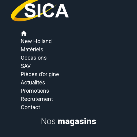
New Holland
Matériels
Occasions
SAV
Pièces d’origine
Actualités
Promotions
Recrutement
Contact
Nos
magasins