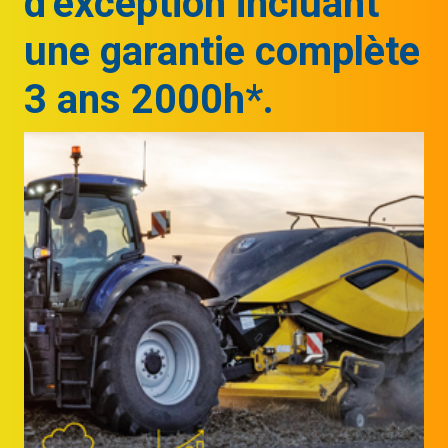
d’exception incluant
une garantie complète
3 ans 2000h*.