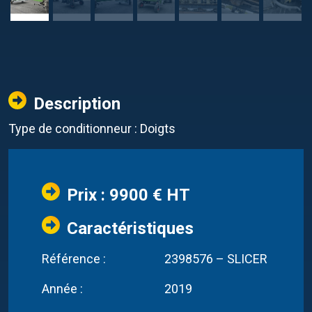
Description
Type de conditionneur : Doigts
Prix : 9900 € HT
Caractéristiques
Référence :
2398576 – SLICER
Année :
2019