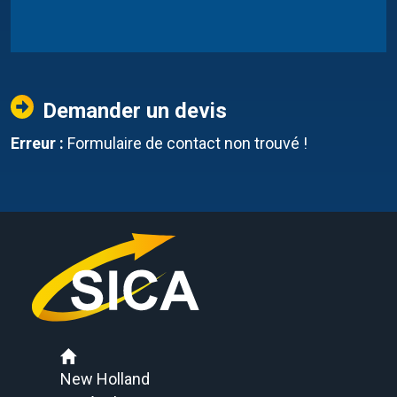
Demander un devis
Erreur :
Formulaire de contact non trouvé !
New Holland