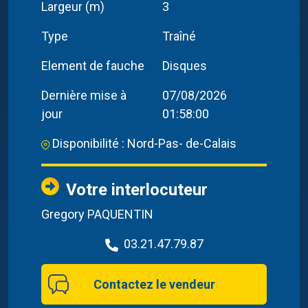
Largeur (m)
3
Type
Traîné
Element de fauche
Disques
Dernière mise à
07/08/2026
jour
01:58:00
Disponibilité : Nord-Pas- de-Calais
Votre interlocuteur
Gregory PAQUENTIN
03.21.47.79.87
Contactez le vendeur