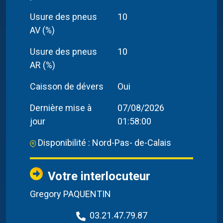
Usure des pneus
10
AV (%)
Usure des pneus
10
AR (%)
Caisson de dévers
Oui
Dernière mise à
07/08/2026
jour
01:58:00
Disponibilité : Nord-Pas- de-Calais
Votre interlocuteur
Gregory PAQUENTIN
03.21.47.79.87