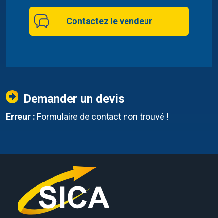
Contactez le vendeur
Demander un devis
Erreur :
Formulaire de contact non trouvé !