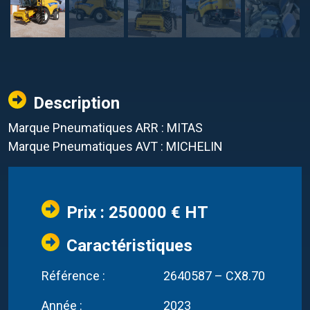
Description
Marque Pneumatiques ARR : MITAS
Marque Pneumatiques AVT : MICHELIN
Prix : 250000 € HT
Caractéristiques
Référence :
2640587 – CX8.70
Année :
2023