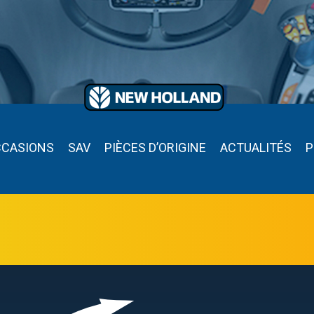
CCASIONS
SAV
PIÈCES D’ORIGINE
ACTUALITÉS
P