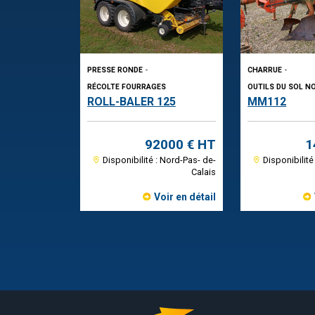
PRESSE RONDE
-
CHARRUE
-
RÉCOLTE FOURRAGES
OUTILS DU SOL N
ROLL-BALER 125
MM112
92000 € HT
1
Disponibilité : Nord-Pas- de-
Disponibilité
Calais
Voir en détail