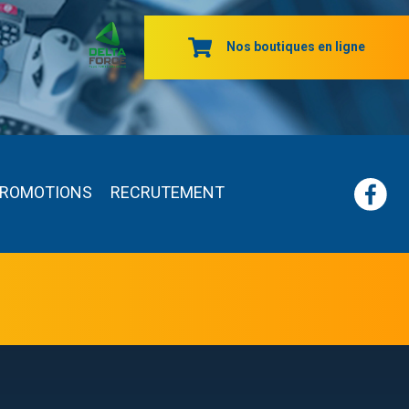
Nos boutiques en ligne
ROMOTIONS
RECRUTEMENT