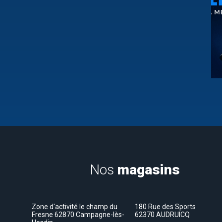
Nos
magasins
Zone d'activité le champ du
180 Rue des Sports
Fresne 62870 Campagne-lès-
62370 AUDRUICQ