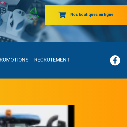
Nos boutiques en ligne
ROMOTIONS
RECRUTEMENT