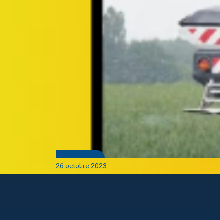
26 octobre 2023