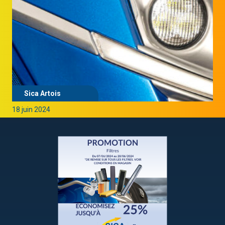
Sica Artois
18 juin 2024