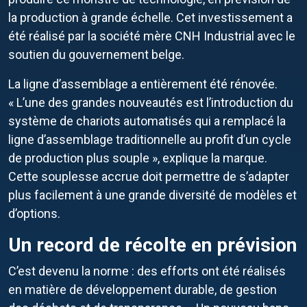
la production à grande échelle. Cet investissement a
été réalisé par la société mère CNH Industrial avec le
soutien du gouvernement belge.
La ligne d’assemblage a entièrement été rénovée.
« L’une des grandes nouveautés est l’introduction du
système de chariots automatisés qui a remplacé la
ligne d’assemblage traditionnelle au profit d’un cycle
de production plus souple », explique la marque.
Cette souplesse accrue doit permettre de s’adapter
plus facilement à une grande diversité de modèles et
d’options.
Un record de récolte en prévision
C’est devenu la norme : des efforts ont été réalisés
en matière de développement durable, de gestion