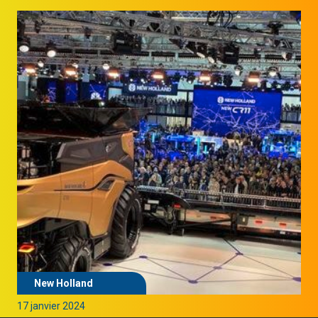
New Holland
17 janvier 2024