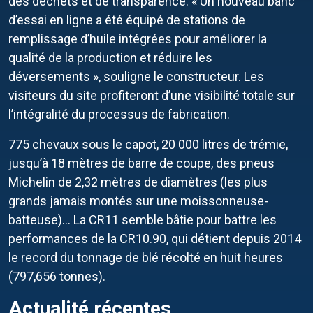
des déchets et de transparence. « Un nouveau banc
d’essai en ligne a été équipé de stations de
remplissage d’huile intégrées pour améliorer la
qualité de la production et réduire les
déversements », souligne le constructeur. Les
visiteurs du site profiteront d’une visibilité totale sur
l’intégralité du processus de fabrication.
775 chevaux sous le capot, 20 000 litres de trémie,
jusqu’à 18 mètres de barre de coupe, des pneus
Michelin de 2,32 mètres de diamètres (les plus
grands jamais montés sur une moissonneuse-
batteuse)… La CR11 semble bâtie pour battre les
performances de la CR10.90, qui détient depuis 2014
le record du tonnage de blé récolté en huit heures
(797,656 tonnes).
Actualité récentes