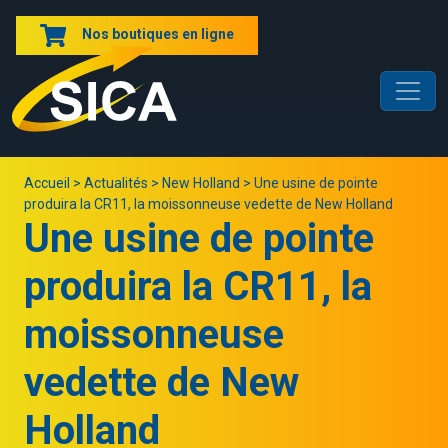
Nos boutiques en ligne
Accueil
>
Actualités
>
New Holland
>
Une usine de pointe
produira la CR11, la moissonneuse vedette de New Holland
Une usine de pointe
produira la CR11, la
moissonneuse
vedette de New
Holland