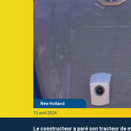
New Holland
10 avril 2024
Le constructeur a paré son tracteur de 