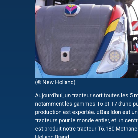
(© New Holland)
Aujourd’hui, un tracteur sort toutes les 5 
notamment les gammes T6 et T7 d’une puis
production est exportée. « Basildon est u
tracteurs pour le monde entier, et un centr
est produit notre tracteur T6.180 Methane
Holland Brand.