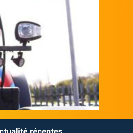
ctualité récentes