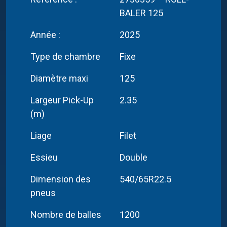
BALER 125
Année :
2025
Type de chambre
Fixe
Diamètre maxi
125
Largeur Pick-Up
2.35
(m)
Liage
Filet
Essieu
Double
Dimension des
540/65R22.5
pneus
Nombre de balles
1200