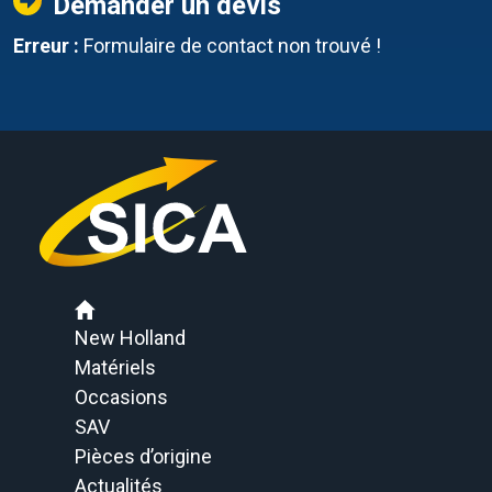
Demander un devis
Erreur :
Formulaire de contact non trouvé !
New Holland
Matériels
Occasions
SAV
Pièces d’origine
Actualités