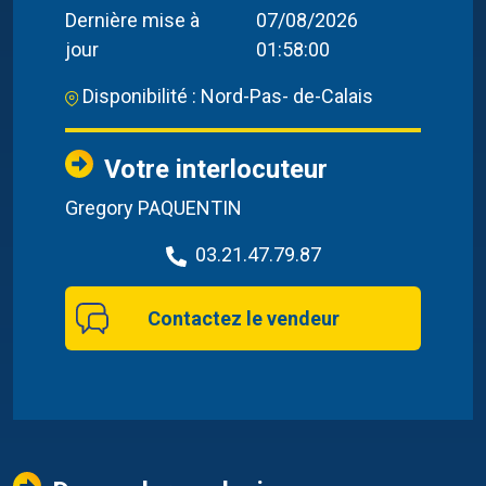
Dernière mise à
07/08/2026
jour
01:58:00
Disponibilité : Nord-Pas- de-Calais
Votre interlocuteur
Gregory PAQUENTIN
03.21.47.79.87
Contactez le vendeur