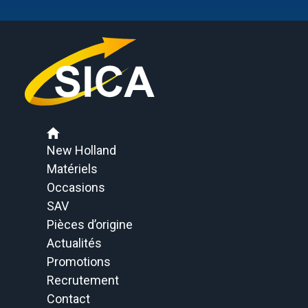
New Holland
Matériels
Occasions
SAV
Pièces d’origine
Actualités
Promotions
Recrutement
Contact