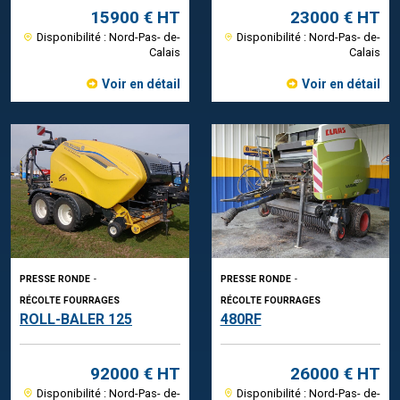
15900 € HT
23000 € HT
Disponibilité : Nord-Pas- de-
Disponibilité : Nord-Pas- de-
Calais
Calais
Voir en détail
Voir en détail
PRESSE RONDE
-
PRESSE RONDE
-
RÉCOLTE FOURRAGES
RÉCOLTE FOURRAGES
ROLL-BALER 125
480RF
92000 € HT
26000 € HT
Disponibilité : Nord-Pas- de-
Disponibilité : Nord-Pas- de-