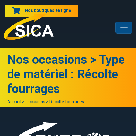
Nos boutiques en ligne
Nos occasions > Type
de matériel : Récolte
fourrages
Accueil
>
Occasions
>
Récolte fourrages