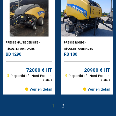
PRESSE HAUTE DENSITÉ
-
PRESSE RONDE
-
RÉCOLTE FOURRAGES
RÉCOLTE FOURRAGES
BB 1290
RB 180
72000 € HT
28900 € HT
Disponibilité : Nord-Pas- de-
Disponibilité : Nord-Pas- de-
Calais
Calais
Voir en détail
Voir en détail
1
2