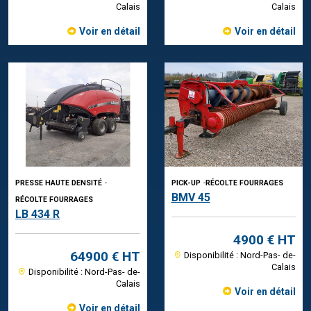
Calais
Calais
Voir en détail
Voir en détail
PRESSE HAUTE DENSITÉ
-
PICK-UP
-
RÉCOLTE FOURRAGES
BMV 45
RÉCOLTE FOURRAGES
LB 434 R
4900 € HT
64900 € HT
Disponibilité : Nord-Pas- de-
Calais
Disponibilité : Nord-Pas- de-
Calais
Voir en détail
Voir en détail