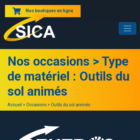
Nos boutiques en ligne
Nos occasions > Type
de matériel : Outils du
sol animés
Accueil
>
Occasions
>
Outils du sol animés