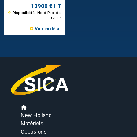
13900 € HT
Disponibilité : Nord-Pas- de-
Calais
Voir en détail
New Holland
Matériels
Occasions