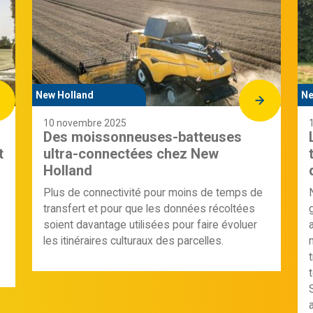
New Holland
Ne
10 novembre 2025
Des moissonneuses-batteuses
t
ultra-connectées chez New
Holland
Plus de connectivité pour moins de temps de
transfert et pour que les données récoltées
soient davantage utilisées pour faire évoluer
les itinéraires culturaux des parcelles.