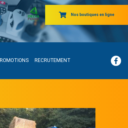
Nos boutiques en ligne
ROMOTIONS
RECRUTEMENT