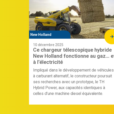
New Holland
10 décembre 2025
Ce chargeur télescopique hybride
New Holland fonctionne au gaz… e
à l’électricité
Impliqué dans le développement de véhicules
à carburant alternatif, le constructeur poursuit
ses recherches avec un prototype, le TH
Hybrid Power, aux capacités identiques à
celles d’une machine diesel équivalente.